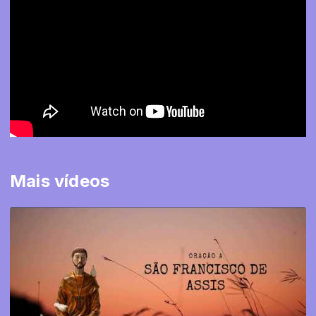
Mais vídeos