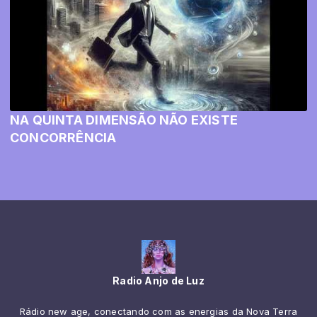
NA QUINTA DIMENSÃO NÃO EXISTE
CONCORRÊNCIA
Radio Anjo de Luz
Rádio new age, conectando com as energias da Nova Terra