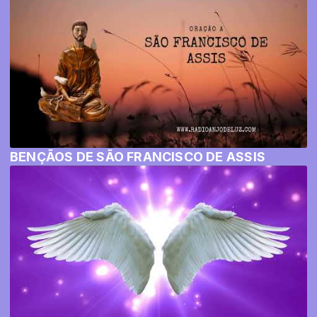
BENÇÃOS DE SÃO FRANCISCO DE ASSIS