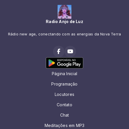
Radio Anjo de Luz
Rádio new age, conectando com as energias da Nova Terra
Página Inicial
Programação
Locutores
Contato
Chat
Meditações em MP3